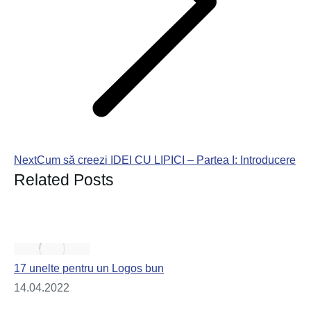
Next
Cum să creezi IDEI CU LIPICI – Partea I: Introducere
Related Posts
17 unelte pentru un Logos bun
14.04.2022