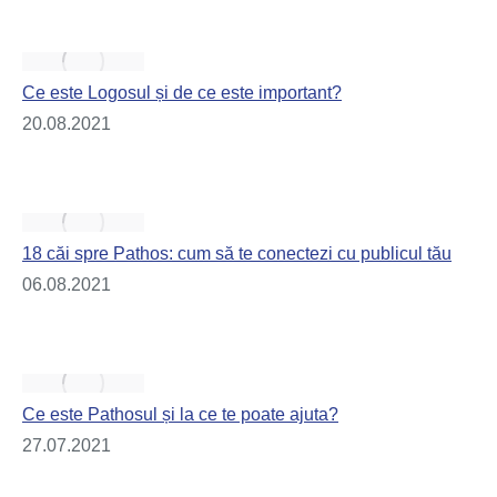
Ce este Logosul și de ce este important?
20.08.2021
18 căi spre Pathos: cum să te conectezi cu publicul tău
06.08.2021
Ce este Pathosul și la ce te poate ajuta?
27.07.2021