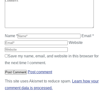
Name *
Email *
Website
Save my name, email, and website in this browser for
the next time I comment.
Post comment
This site uses Akismet to reduce spam.
Learn how your
comment data is processed.