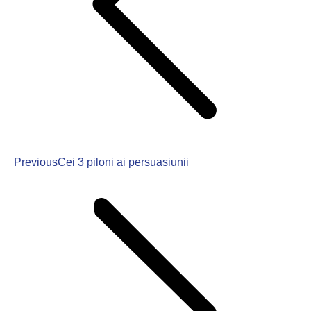
Previous
Cei 3 piloni ai persuasiunii