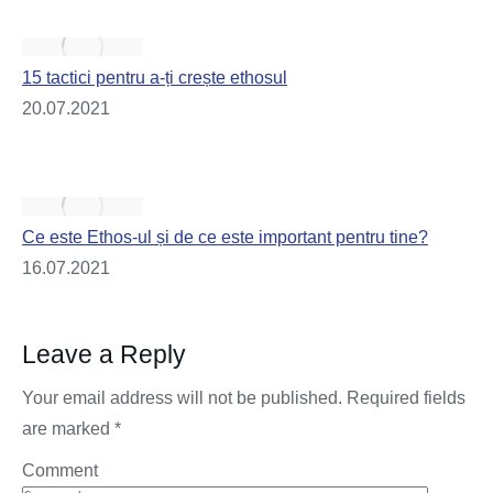
15 tactici pentru a-ți crește ethosul
20.07.2021
Ce este Ethos-ul și de ce este important pentru tine?
16.07.2021
Leave a Reply
Your email address will not be published. Required fields
are marked
*
Comment