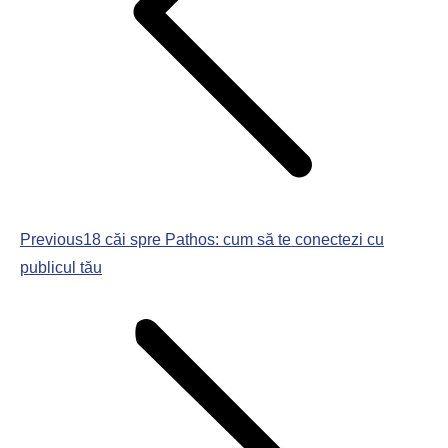
Previous
18 căi spre Pathos: cum să te conectezi cu
publicul tău