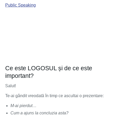
Public Speaking
Ce este LOGOSUL și de ce este
important?
Salut!
Te-ai gândit vreodată în timp ce ascultai o prezentare:
M-ai pierdut…
Cum a ajuns la concluzia asta?