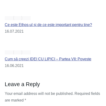
Ce este Ethos-ul și de ce este important pentru tine?
16.07.2021
Cum să creezi IDEI CU LIPICI – Partea VII: Poveste
16.06.2021
Leave a Reply
Your email address will not be published. Required fields
are marked
*