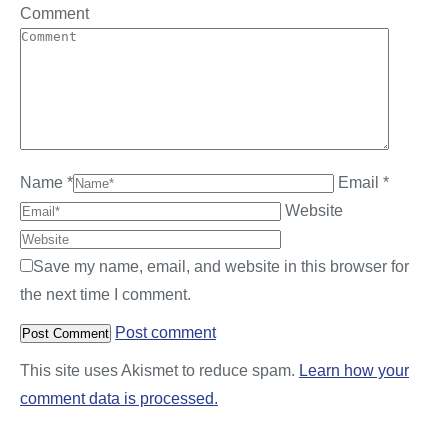
Comment
Name *
Email *
Website
Save my name, email, and website in this browser for
the next time I comment.
Post comment
This site uses Akismet to reduce spam.
Learn how your
comment data is processed.