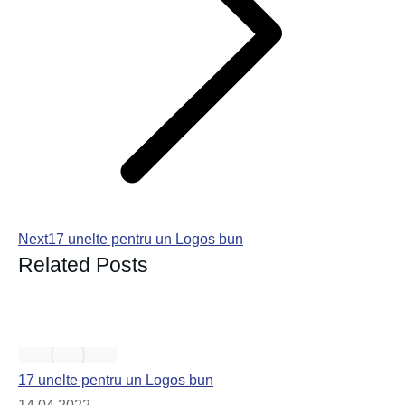
Next
17 unelte pentru un Logos bun
Related Posts
17 unelte pentru un Logos bun