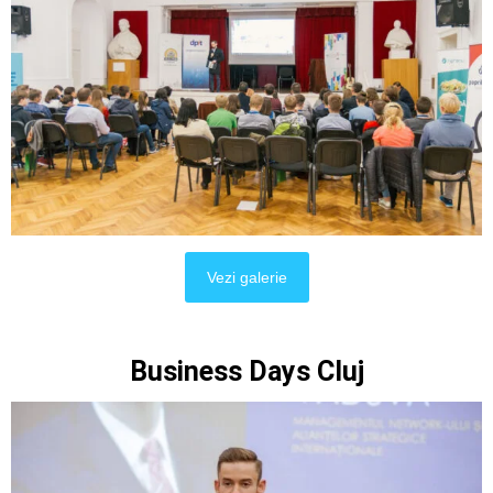
Vezi galerie
Business Days Cluj