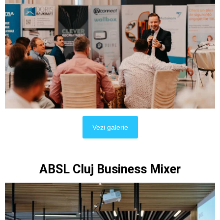
Vezi galerie
ABSL Cluj Business Mixer