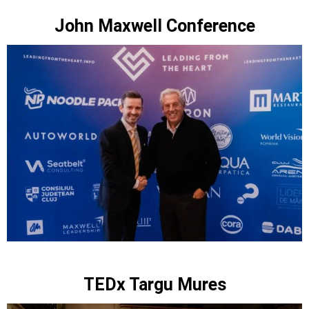
John Maxwell Conference
TEDx Targu Mures