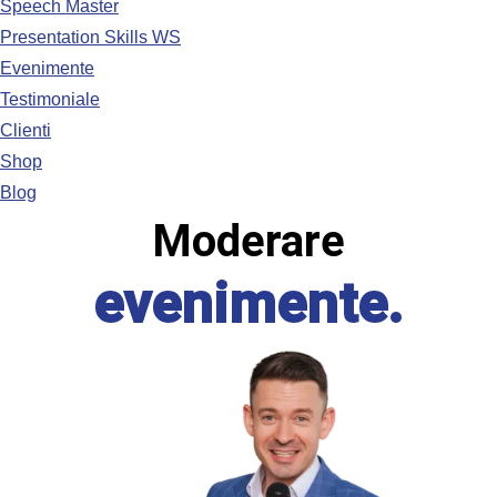
Speech Master
Presentation Skills WS
Evenimente
Testimoniale
Clienti
Shop
Blog
Moderare
evenimente.