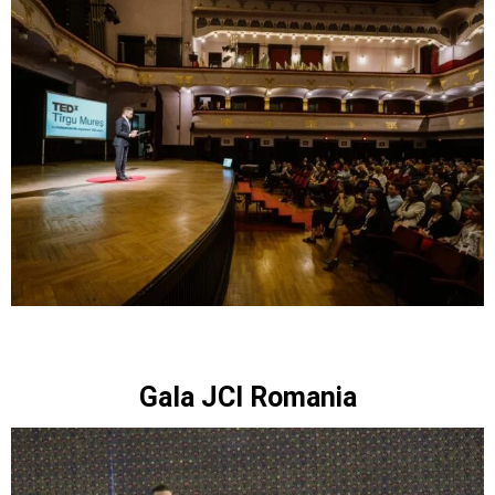
Gala JCI Romania​