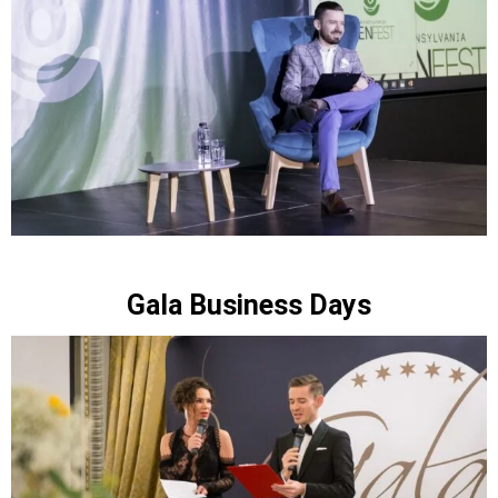
Gala Business Days