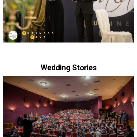
Wedding Stories