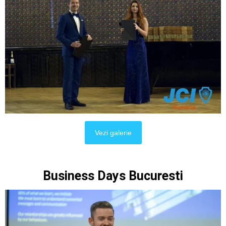
Vezi galerie
Business Days Bucuresti