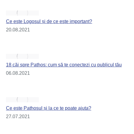
Ce este Logosul și de ce este important?
20.08.2021
18 căi spre Pathos: cum să te conectezi cu publicul tău
06.08.2021
Ce este Pathosul și la ce te poate ajuta?
27.07.2021