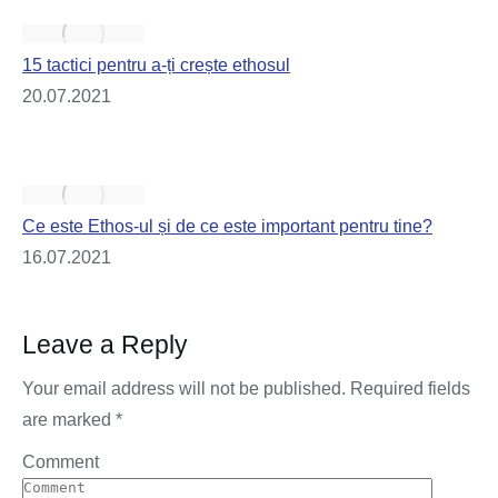
15 tactici pentru a-ți crește ethosul
20.07.2021
Ce este Ethos-ul și de ce este important pentru tine?
16.07.2021
Leave a Reply
Your email address will not be published. Required fields
are marked
*
Comment