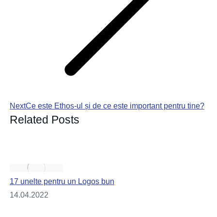
Next
Ce este Ethos-ul și de ce este important pentru tine?
Related Posts
17 unelte pentru un Logos bun
14.04.2022