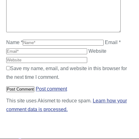
Name *
Email *
Website
Save my name, email, and website in this browser for
the next time I comment.
Post comment
This site uses Akismet to reduce spam.
Learn how your
comment data is processed.