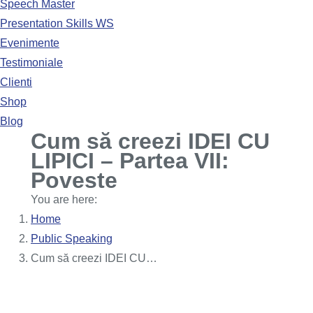
Speech Master
Presentation Skills WS
Evenimente
Testimoniale
Clienti
Shop
Blog
Cum să creezi IDEI CU
LIPICI – Partea VII:
Poveste
You are here:
Home
Public Speaking
Cum să creezi IDEI CU…