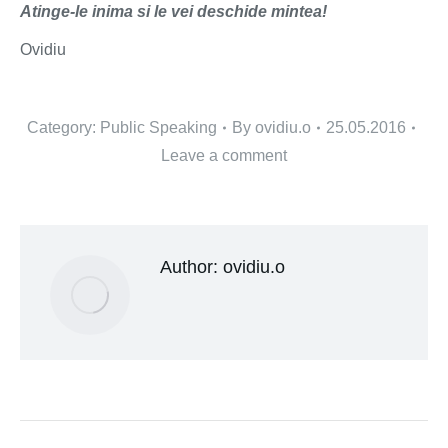
Atinge-le inima si le vei deschide mintea!
Ovidiu
Category:
Public Speaking
By
ovidiu.o
25.05.2016
Leave a comment
Author:
ovidiu.o