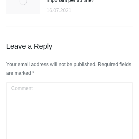
important pentru tine?
16.07.2021
Leave a Reply
Your email address will not be published. Required fields
are marked
*
Comment