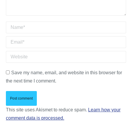
Name *
Email *
Website
Save my name, email, and website in this browser for
the next time I comment.
Post comment
This site uses Akismet to reduce spam.
Learn how your
comment data is processed.