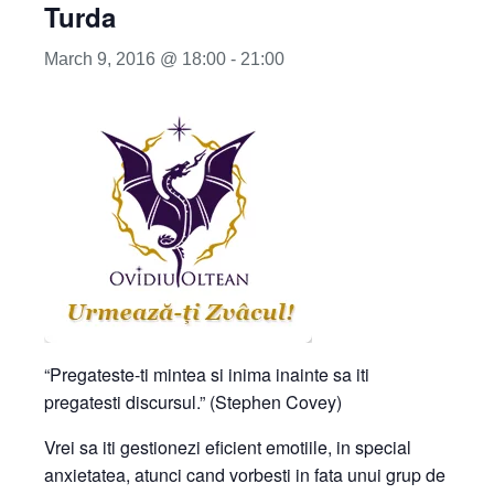
Turda
March 9, 2016 @ 18:00
-
21:00
“Pregateste-ti mintea si inima inainte sa iti
pregatesti discursul.” (Stephen Covey)
Vrei sa iti gestionezi eficient emotiile, in special
anxietatea, atunci cand vorbesti in fata unui grup de