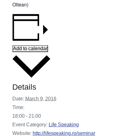
Oltean)
Add to calendar
Details
Date:
March 9, 2016
Time:
18:00 - 21:00
Event Category:
Life Speaking
Website:
http://lifespeaking.ro/seminar