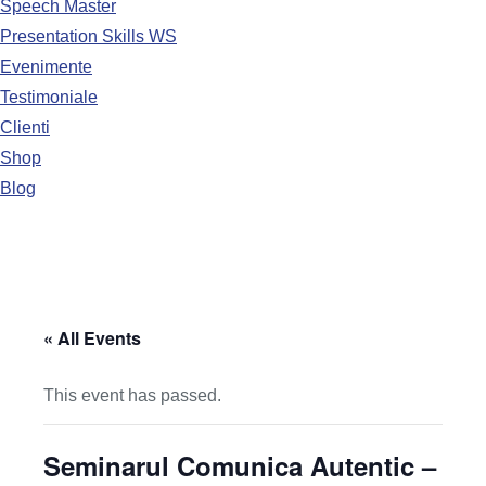
Speech Master
Presentation Skills WS
Evenimente
Testimoniale
Clienti
Shop
Blog
« All Events
This event has passed.
Seminarul Comunica Autentic –